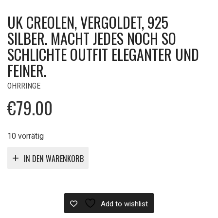
UK CREOLEN, VERGOLDET, 925
SILBER. MACHT JEDES NOCH SO
SCHLICHTE OUTFIT ELEGANTER UND
FEINER.
OHRRINGE
€
79.00
10 vorrätig
IN DEN WARENKORB
Add to wishlist