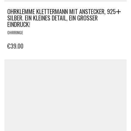
OHRKLEMME KLETTERMANN MIT ANSTECKER, 925
SILBER. EIN KLEINES DETAIL, EIN GROSSER E
INDRUCK!
OHRRINGE
€
39.00