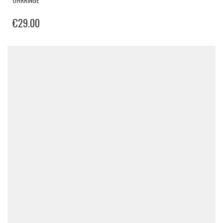
€
29.00