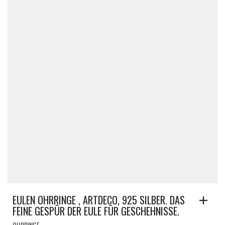
EULEN OHRRINGE , ARTDECO, 925 SILBER. DAS
FEINE GESPÜR DER EULE FÜR GESCHEHNISSE.
OHRRINGE