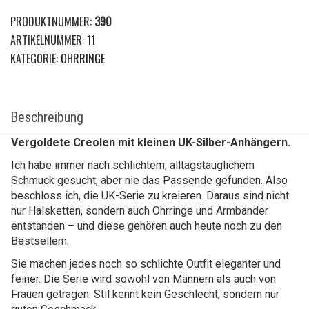
PRODUKTNUMMER:
390
ARTIKELNUMMER:
11
KATEGORIE:
OHRRINGE
Beschreibung
Vergoldete Creolen mit kleinen UK-Silber-Anhängern.
Ich habe immer nach schlichtem, alltagstauglichem
Schmuck gesucht, aber nie das Passende gefunden. Also
beschloss ich, die UK-Serie zu kreieren. Daraus sind nicht
nur Halsketten, sondern auch Ohrringe und Armbänder
entstanden – und diese gehören auch heute noch zu den
Bestsellern.
Sie machen jedes noch so schlichte Outfit eleganter und
feiner. Die Serie wird sowohl von Männern als auch von
Frauen getragen. Stil kennt kein Geschlecht, sondern nur