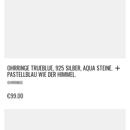
OHRRINGE TRUEBLUE, 925 SILBER, AQUA STEINE.
PASTELLBLAU WIE DER HIMMEL.
OHRRINGE
€
99.00