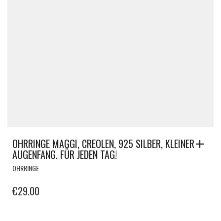
OHRRINGE MAGGI, CREOLEN, 925 SILBER, KLEINER
AUGENFANG. FÜR JEDEN TAG!
OHRRINGE
€
29.00