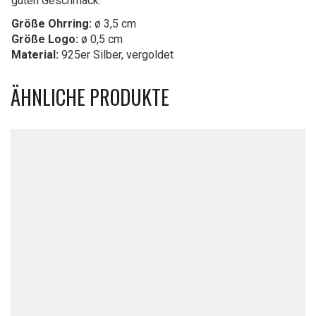
guten Geschmack.
Größe Ohrring:
ø 3,5 cm
Größe Logo:
ø 0,5 cm
Material:
925er Silber, vergoldet
ÄHNLICHE PRODUKTE