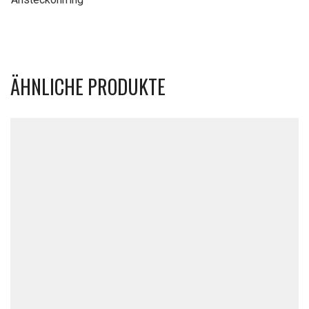
ÄHNLICHE PRODUKTE