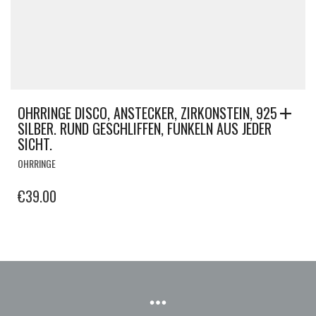
OHRRINGE DISCO, ANSTECKER, ZIRKONSTEIN, 925
SILBER. RUND GESCHLIFFEN, FUNKELN AUS JEDER
SICHT.
OHRRINGE
€
39.00