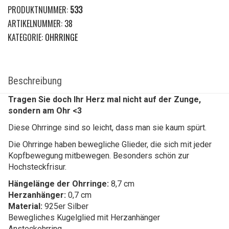
PRODUKTNUMMER:
533
ARTIKELNUMMER:
38
KATEGORIE:
OHRRINGE
Beschreibung
Tragen Sie doch Ihr Herz mal nicht auf der Zunge,
sondern am Ohr <3
Diese Ohrringe sind so leicht, dass man sie kaum spürt.
Die Ohrringe haben bewegliche Glieder, die sich mit jeder
Kopfbewegung mitbewegen. Besonders schön zur
Hochsteckfrisur.
Hängelänge der Ohrringe:
8,7 cm
Herzanhänger:
0,7 cm
Material:
925er Silber
Bewegliches Kugelglied mit Herzanhänger
Ansteckohrring