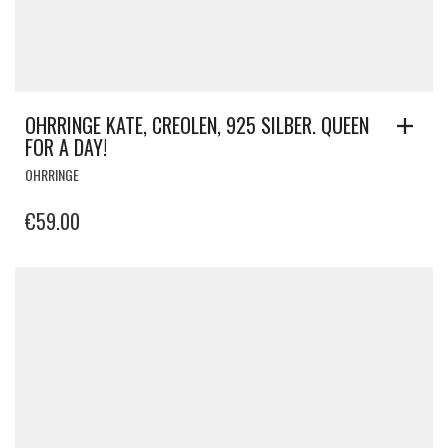
OHRRINGE KATE, CREOLEN, 925 SILBER. QUEEN
FOR A DAY!
OHRRINGE
€
59.00