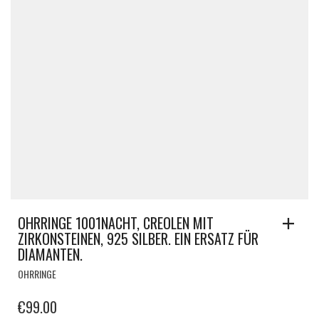
OHRRINGE 1001NACHT, CREOLEN MIT
ZIRKONSTEINEN, 925 SILBER. EIN ERSATZ FÜR
DIAMANTEN.
OHRRINGE
€
99.00