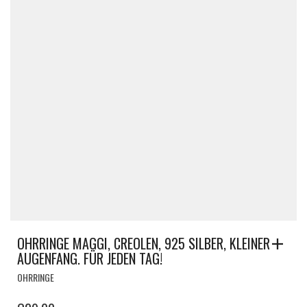
OHRRINGE MAGGI, CREOLEN, 925 SILBER, KLEINER
AUGENFANG. FÜR JEDEN TAG!
OHRRINGE