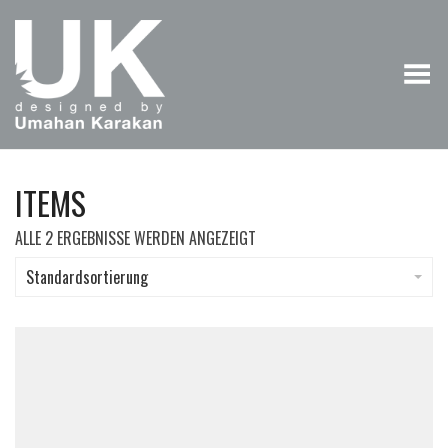
Menü umschalten
ITEMS
ALLE 2 ERGEBNISSE WERDEN ANGEZEIGT
Standardsortierung