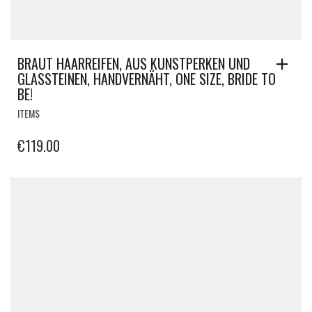
BRAUT HAARREIFEN, AUS KUNSTPERKEN UND
GLASSTEINEN, HANDVERNÄHT, ONE SIZE, BRIDE TO
BE!
ITEMS
€
119.00