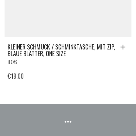
KLEINER SCHMUCK / SCHMINKTASCHE, MIT ZIP,
BLAUE BLÄTTER, ONE SIZE
ITEMS
€
19.00