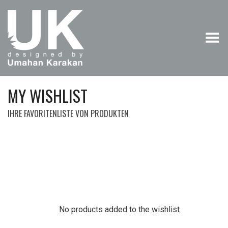
Menü umschalten
MY WISHLIST
IHRE FAVORITENLISTE VON PRODUKTEN
No products added to the wishlist