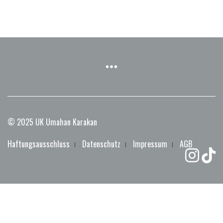
© 2025 UK Umahan Karakan
Haftungsausschluss
Datenschutz
Impressum
AGB