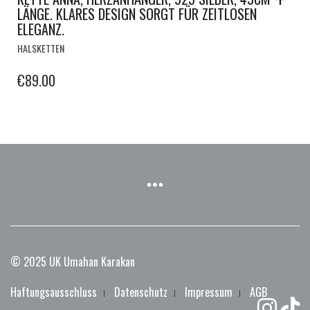
LÄNGE. KLARES DESIGN SORGT FÜR ZEITLOSEN
ELEGANZ.
HALSKETTEN
€
89.00
© 2025 UK Umahan Karakan
Haftungsausschluss
Datenschutz
Impressum
AGB