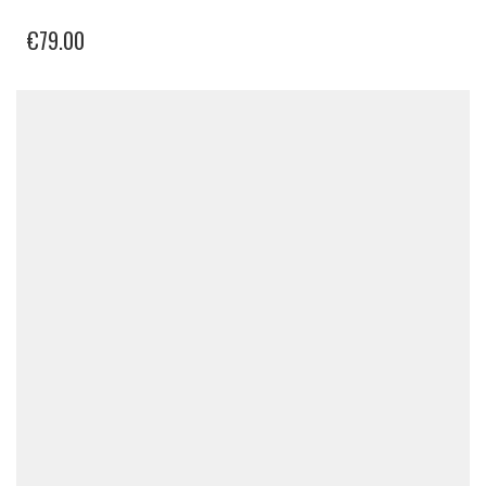
€
79.00