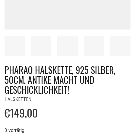
PHARAO HALSKETTE, 925 SILBER,
50CM. ANTIKE MACHT UND
GESCHICKLICHKEIT!
HALSKETTEN
€
149.00
3 vorrätig