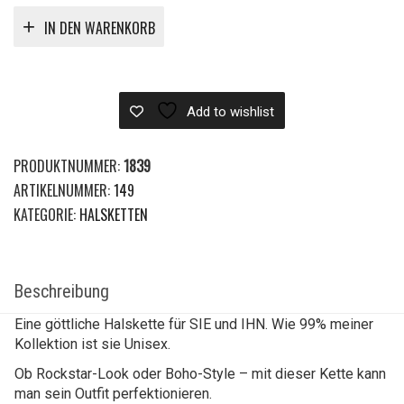
IN DEN WARENKORB
Add to wishlist
PRODUKTNUMMER:
1839
ARTIKELNUMMER:
149
KATEGORIE:
HALSKETTEN
Beschreibung
Eine göttliche Halskette für SIE und IHN. Wie 99% meiner
Kollektion ist sie Unisex.
Ob Rockstar-Look oder Boho-Style – mit dieser Kette kann
man sein Outfit perfektionieren.