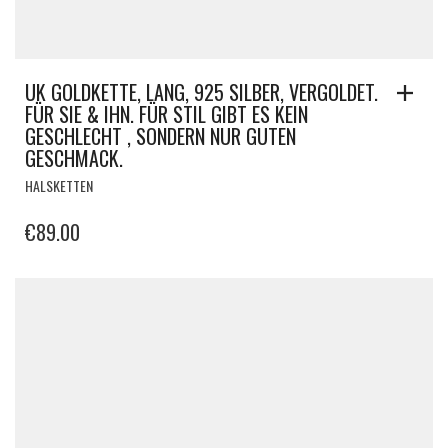
UK GOLDKETTE, LANG, 925 SILBER, VERGOLDET.
FÜR SIE & IHN. FÜR STIL GIBT ES KEIN
GESCHLECHT , SONDERN NUR GUTEN
GESCHMACK.
HALSKETTEN
€
89.00