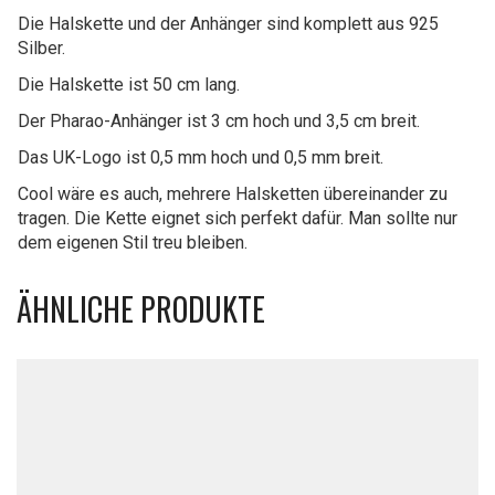
Die Halskette und der Anhänger sind komplett aus 925
Silber.
Die Halskette ist 50 cm lang.
Der Pharao-Anhänger ist 3 cm hoch und 3,5 cm breit.
Das UK-Logo ist 0,5 mm hoch und 0,5 mm breit.
Cool wäre es auch, mehrere Halsketten übereinander zu
tragen. Die Kette eignet sich perfekt dafür. Man sollte nur
dem eigenen Stil treu bleiben.
ÄHNLICHE PRODUKTE