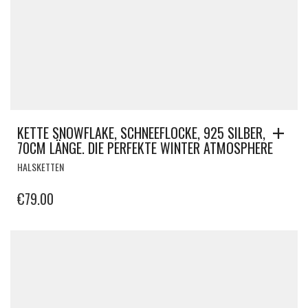
KETTE SNOWFLAKE, SCHNEEFLOCKE, 925 SILBER,
70CM LÄNGE. DIE PERFEKTE WINTER ATMOSPHERE
HALSKETTEN
€
79.00