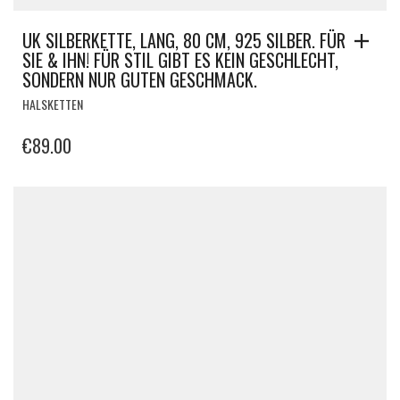
UK SILBERKETTE, LANG, 80 CM, 925 SILBER. FÜR
SIE & IHN! FÜR STIL GIBT ES KEIN GESCHLECHT,
SONDERN NUR GUTEN GESCHMACK.
HALSKETTEN
€
89.00