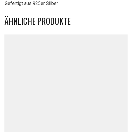
Gefertigt aus 925er Silber.
ÄHNLICHE PRODUKTE