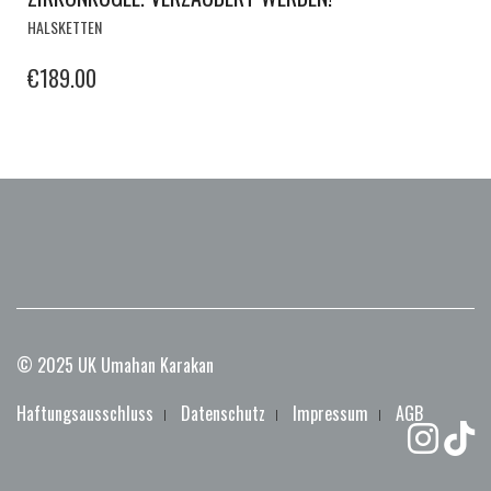
HALSKETTEN
€
189.00
© 2025 UK Umahan Karakan
Haftungsausschluss
Datenschutz
Impressum
AGB