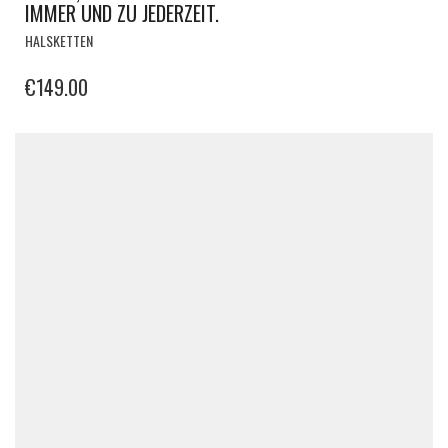
IMMER UND ZU JEDERZEIT.
HALSKETTEN
€
149.00