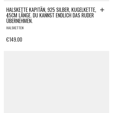
HALSKETTE KAPITÄN, 925 SILBER, KUGELKETTE,
45CM LÄNGE. DU KANNST ENDLICH DAS RUDER
ÜBERNEHMEN.
HALSKETTEN
€
149.00