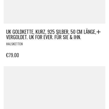
UK GOLDKETTE, KURZ, 925 SILBER, 50 CM LÄNGE,
VERGOLDET. UK FOR EVER. FÜR SIE & IHN.
HALSKETTEN
€
79.00