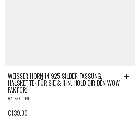
WEISSER HORN IN 925 SILBER FASSUNG,
HALSKETTE- FÜR SIE & IHN. HOLD DIR DEN WOW
FAKTOR!
HALSKETTEN
€
139.00