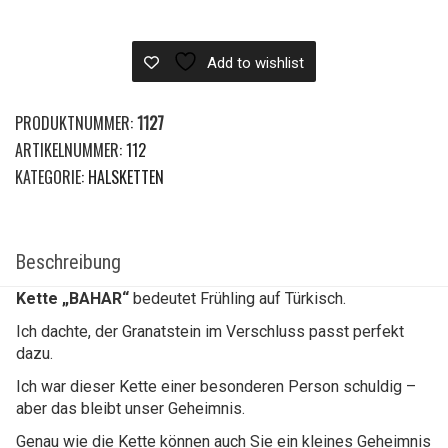
Add to wishlist
PRODUKTNUMMER:
1127
ARTIKELNUMMER:
112
KATEGORIE:
HALSKETTEN
Beschreibung
Kette „BAHAR“
bedeutet Frühling auf Türkisch.
Ich dachte, der Granatstein im Verschluss passt perfekt
dazu.
Ich war dieser Kette einer besonderen Person schuldig –
aber das bleibt unser Geheimnis.
Genau wie die Kette können auch Sie ein kleines Geheimnis