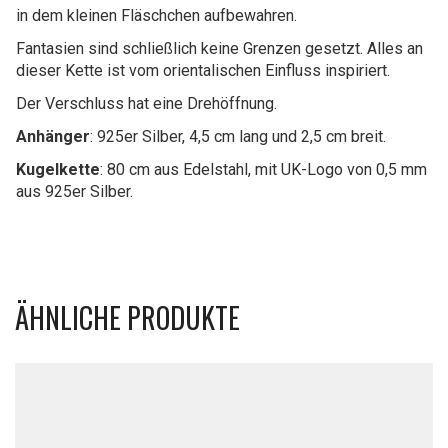
in dem kleinen Fläschchen aufbewahren.
Fantasien sind schließlich keine Grenzen gesetzt. Alles an
dieser Kette ist vom orientalischen Einfluss inspiriert.
Der Verschluss hat eine Drehöffnung.
Anhänger
: 925er Silber, 4,5 cm lang und 2,5 cm breit.
Kugelkette
: 80 cm aus Edelstahl, mit UK-Logo von 0,5 mm
aus 925er Silber.
ÄHNLICHE PRODUKTE