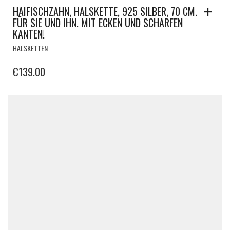
HAIFISCHZAHN, HALSKETTE, 925 SILBER, 70 CM.
FÜR SIE UND IHN. MIT ECKEN UND SCHARFEN
KANTEN!
HALSKETTEN
€
139.00