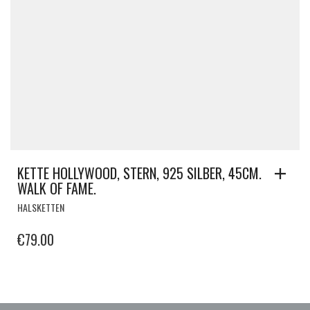
KETTE HOLLYWOOD, STERN, 925 SILBER, 45CM.
WALK OF FAME.
HALSKETTEN
€
79.00