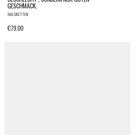
GESCHMACK.
HALSKETTEN
€
79.00