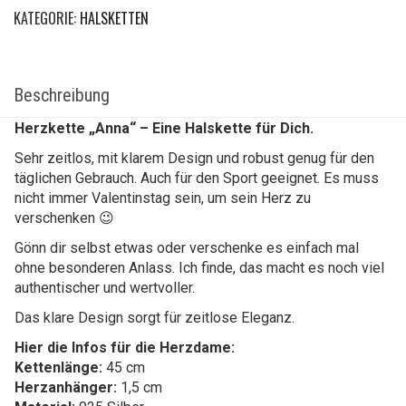
KATEGORIE:
HALSKETTEN
Beschreibung
Herzkette „Anna“ – Eine Halskette für Dich.
Sehr zeitlos, mit klarem Design und robust genug für den
täglichen Gebrauch. Auch für den Sport geeignet. Es muss
nicht immer Valentinstag sein, um sein Herz zu
verschenken 😉
Gönn dir selbst etwas oder verschenke es einfach mal
ohne besonderen Anlass. Ich finde, das macht es noch viel
authentischer und wertvoller.
Das klare Design sorgt für zeitlose Eleganz.
Hier die Infos für die Herzdame:
Kettenlänge:
45 cm
Herzanhänger:
1,5 cm