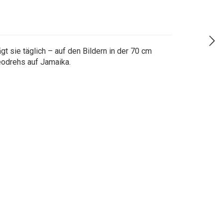
sie täglich – auf den Bildern in der 70 cm
eodrehs auf Jamaika.