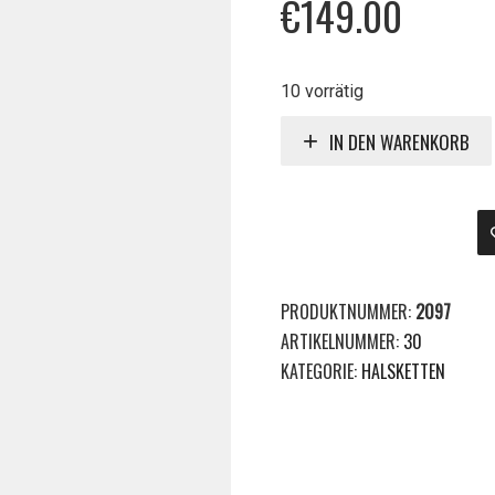
€
149.00
10 vorrätig
IN DEN WARENKORB
PRODUKTNUMMER:
2097
ARTIKELNUMMER:
30
KATEGORIE:
HALSKETTEN