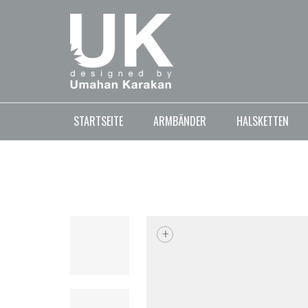
STARTSEITE
ARMBÄNDER
HALSKETTEN
+