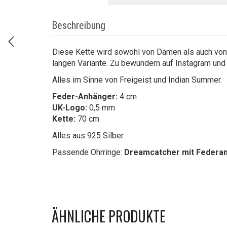
Beschreibung
Diese Kette wird sowohl von Damen als auch von 
langen Variante. Zu bewundern auf Instagram und
Alles im Sinne von Freigeist und Indian Summer.
Feder-Anhänger:
4 cm
UK-Logo:
0,5 mm
Kette:
70 cm
Alles aus 925 Silber.
Passende Ohrringe:
Dreamcatcher mit Federa
ÄHNLICHE PRODUKTE