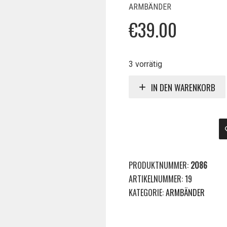
ARMBÄNDER
€
39.00
3 vorrätig
IN DEN WARENKORB
PRODUKTNUMMER:
2086
ARTIKELNUMMER:
19
KATEGORIE:
ARMBÄNDER