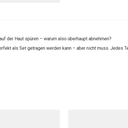
 auf der Haut spüren – warum also überhaupt abnehmen?
perfekt als Set getragen werden kann – aber nicht muss. Jedes Tei