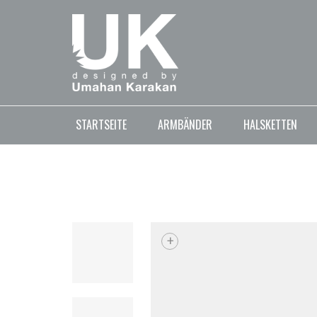
STARTSEITE
ARMBÄNDER
HALSKETTEN
+