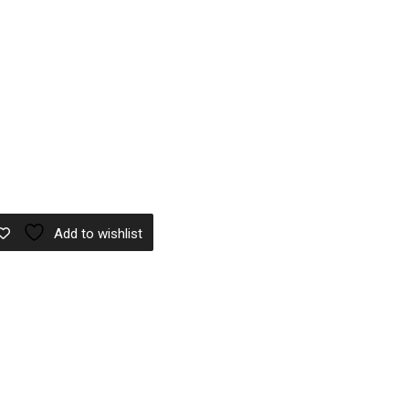
Add to wishlist