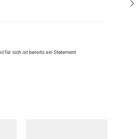
l für sich ist bereits ein Statement.