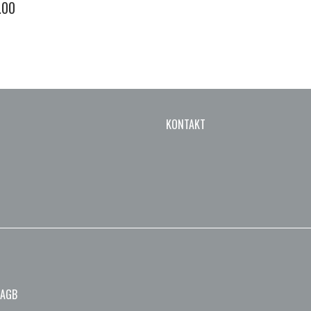
.00
KONTAKT
AGB