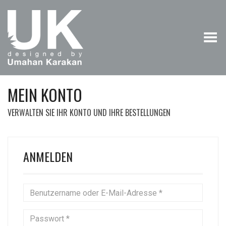
Menü umschalten
MEIN KONTO
VERWALTEN SIE IHR KONTO UND IHRE BESTELLUNGEN
ANMELDEN