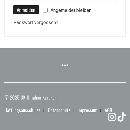
Anmelden
Angemeldet bleiben
Passwort vergessen?
© 2025 UK Umahan Karakan
Haftungsausschluss
Datenschutz
Impressum
AGB